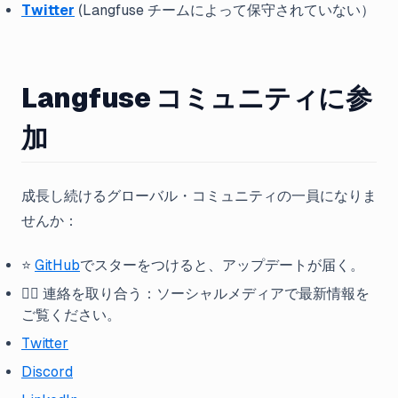
Twitter
(Langfuse チームによって保守されていない）
Langfuse コミュニティに参
加
成長し続けるグローバル・コミュニティの一員になりま
せんか：
⭐️
GitHub
でスターをつけると、アップデートが届く。
🤷‍♂️ 連絡を取り合う：ソーシャルメディアで最新情報を
ご覧ください。
Twitter
Discord