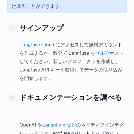
け取ることができます。
サインアップ
Langfuse Cloud
にアクセスして無料アカウント
を作成するか、数分で Langfuse を
セルフホスト
してください。新しいプロジェクトを作成し、
Langfuse API キーを取得してデータの取り込み
を開始します。
ドキュメンテーションを調べる
OpenAI や
Langchain など
のネイティブインテグ
レーションと Langfuse のセットアップガイド、