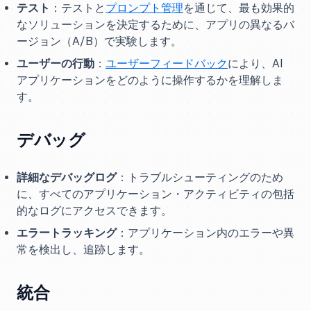
テスト
：テストと
プロンプト管理
を通じて、最も効果的
なソリューションを決定するために、アプリの異なるバ
ージョン（A/B）で実験します。
ユーザーの行動
：
ユーザーフィードバック
により、AI
アプリケーションをどのように操作するかを理解しま
す。
デバッグ
詳細なデバッグログ
：トラブルシューティングのため
に、すべてのアプリケーション・アクティビティの包括
的なログにアクセスできます。
エラートラッキング
：アプリケーション内のエラーや異
常を検出し、追跡します。
統合