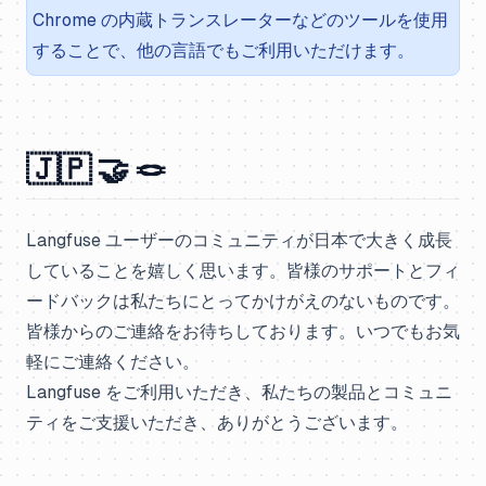
Chrome の内蔵トランスレーターなどのツールを使用
することで、他の言語でもご利用いただけます。
🇯🇵 🤝 🪢
Langfuse ユーザーのコミュニティが日本で大きく成長
していることを嬉しく思います。皆様のサポートとフィ
ードバックは私たちにとってかけがえのないものです。
皆様からのご連絡をお待ちしております。いつでもお気
軽にご連絡ください。
Langfuse をご利用いただき、私たちの製品とコミュニ
ティをご支援いただき、ありがとうございます。