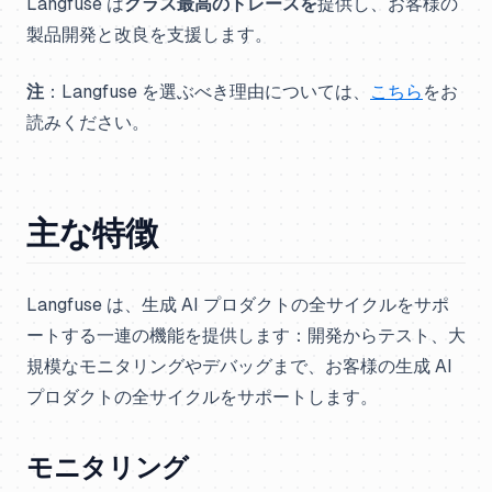
Langfuse は
クラス最高のトレースを
提供し、お客様の
製品開発と改良を支援します。
注
：Langfuse を選ぶべき理由については、
こちら
をお
読みください。
主な特徴
Langfuse は、生成 AI プロダクトの全サイクルをサポ
ートする一連の機能を提供します：開発からテスト、大
規模なモニタリングやデバッグまで、お客様の生成 AI
プロダクトの全サイクルをサポートします。
モニタリング