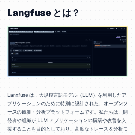
Langfuse とは？
Langfuse は、大規模言語モデル（LLM）を利用したア
プリケーションのために特別に設計された、
オープンソ
ース
の観測・分析プラットフォームです。私たちは、開
発者や組織が LLM アプリケーションの構築や改善を支
援することを目的としており、高度なトレース＆分析モ